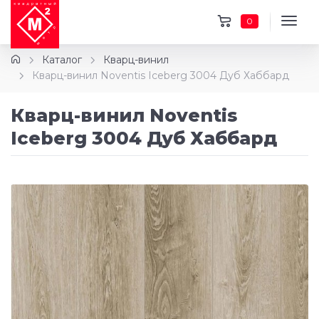
0
Каталог
Кварц-винил
Кварц-винил Noventis Iceberg 3004 Дуб Хаббард
Кварц-винил Noventis
Iceberg 3004 Дуб Хаббард