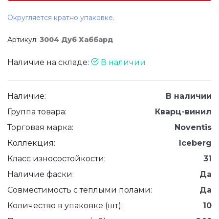
Округляется кратно упаковке.
Артикул:
3004 Дуб Хаббард
Наличие на складе:
В наличии
Наличие:
В наличии
Группа товара:
Кварц-винил
Торговая марка:
Noventis
Коллекция:
Iceberg
Класс износостойкости:
31
Наличие фаски:
Да
Совместимость с тёплыми полами:
Да
Количество в упаковке (шт):
10