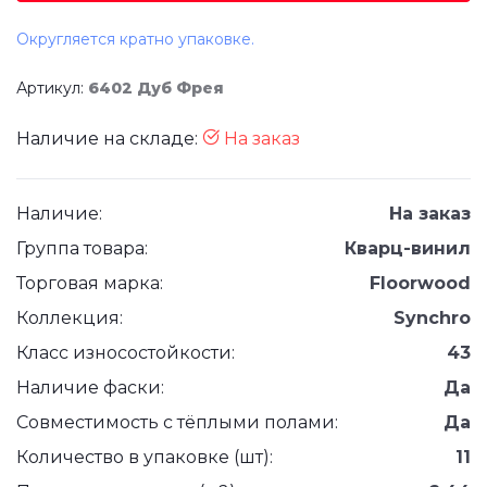
Округляется кратно упаковке.
Артикул:
6402 Дуб Фрея
Наличие на складе:
На заказ
Наличие:
На заказ
Группа товара:
Кварц-винил
Торговая марка:
Floorwood
Коллекция:
Synchro
Класс износостойкости:
43
Наличие фаски:
Да
Совместимость с тёплыми полами:
Да
Количество в упаковке (шт):
11