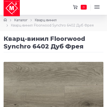
0
Каталог
Кварц-винил
Кварц-винил Floorwood Synchro 6402 Дуб Фрея
Кварц-винил Floorwood
Synchro 6402 Дуб Фрея