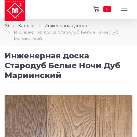
0
Каталог
Инженерная доска
Инженерная доска Стародуб Белые Ночи Дуб
Мариинский
Инженерная доска
Стародуб Белые Ночи Дуб
Мариинский