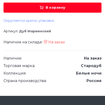
В корзину
Округляется кратно упаковке.
Артикул:
Дуб Мариинский
Наличие на складе:
На заказ
Наличие:
На заказ
Торговая марка:
Стародуб
Коллекция:
Белые ночи
Страна производства:
Россия